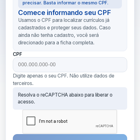
precisar. Basta informar o mesmo CPF.
Comece informando seu CPF
Usamos o CPF para localizar currículos já
cadastrados e proteger seus dados. Caso
ainda não tenha cadastro, você será
direcionado para a ficha completa.
CPF
Digite apenas o seu CPF. Não utilize dados de
terceiros.
Resolva o reCAPTCHA abaixo para liberar o
acesso.