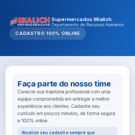
Supermercados Mialich
Departamento de Recursos Humanos
CADASTRO 100% ONLINE
Faça parte do nosso time
Conecte sua trajetória profissional com uma
equipe comprometida em entregar a melhor
experiência aos clientes. Cadastre seu
currículo em poucos minutos, de forma segura
e 100% online.
Atualize seu cadastro sempre que